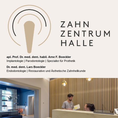
apl. Prof. Dr. med. dent. habil. Arne F. Boeckler
Implantologie | Parodontologie | Spezialist für Prothetik
Dr. med. dent. Lars Boeckler
Endodontologie | Restaurative und Ästhetische Zahnheilkunde