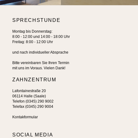
SPRECHSTUNDE
Montag bis Donnerstag:
8:00 - 12:00 und 14:00 - 18:00 Uhr
Freitag: 8:00 - 12:00 Uhr
und nach individueller Absprache
Bitte vereinbaren Sie Ihren Termin
mit uns im Voraus. Vielen Dank!
ZAHNZENTRUM
Lafontainestraße 20
06114 Halle (Saale)
Telefon (0345) 290 9002
Telefax (0345) 290 9004
Kontakformular
SOCIAL MEDIA